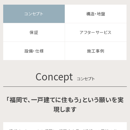
コンセプト
構造・地盤
保証
アフターサービス
設備・仕様
施工事例
Concept
コンセプト
「福岡で、一戸建てに住もう」という願いを実
現します