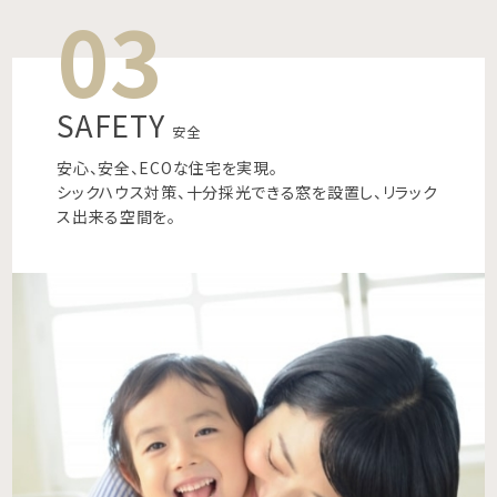
03
SAFETY
安全
安心、安全、ECOな住宅を実現。
シックハウス対策、十分採光できる窓を設置し、リラック
ス出来る空間を。