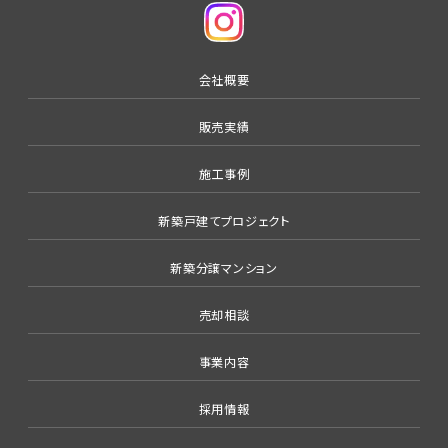
会社概要
販売実績
施工事例
新築戸建てプロジェクト
新築分譲マンション
売却相談
事業内容
採用情報