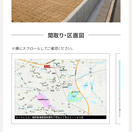
間取り・区画図
※横にスクロールしてご確認ください。