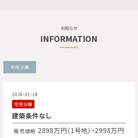
お知らせ
INFORMATION
宅地分譲
2026-01-18
宅地分譲
建築条件なし
2898万円（1号地）・2998万円
販売価格