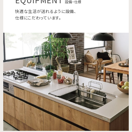
設備・仕様
快適な生活が送れるように設備、
仕様にこだわっています。