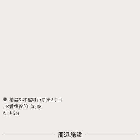
糟屋郡粕屋町戸原東2丁目
JR香椎線「伊賀」駅
徒歩5分
周辺施設