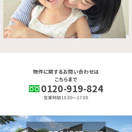
物件に関するお問い合わせは
こちらまで
0120-919-824
営業時間 10:00〜17:00