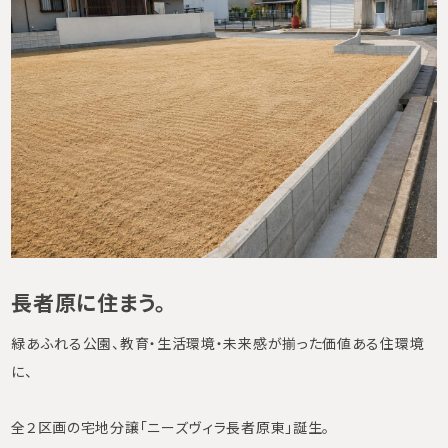
長者原に住まう。
緑あふれる公園、教育・生活環境・未来感が揃った価値ある住環境
に、
全２区画の宅地分譲「ニーズヴィラ長者原東」誕生。