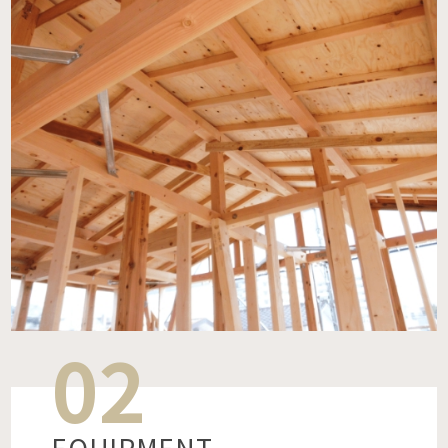
02
EQUIPMENT