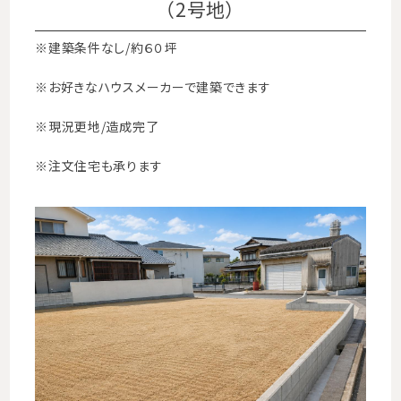
（2号地）
※建築条件なし/約６０坪
※お好きなハウスメーカーで建築できます
※現況更地/造成完了
※注文住宅も承ります