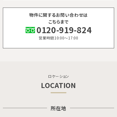
物件に関するお問い合わせは
こちらまで
0120-919-824
営業時間 10:00〜17:00
ロケーション
LOCATION
所在地