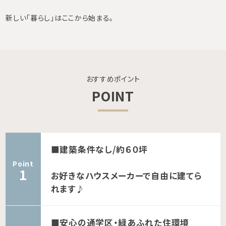
新しい「暮らし」はここから始まる。
おすすめポイント
POINT
■建築条件なし/約６０坪
Point
お好きなハウスメーカーで自由に建てら
れます♪
■安心の通学区・緑あふれた住環境